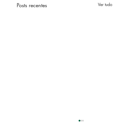
Posts recentes
Ver tudo