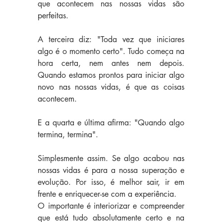
que acontecem nas nossas vidas são 
perfeitas.
A terceira diz: "Toda vez que iniciares 
algo é o momento certo". Tudo começa na 
hora certa, nem antes nem depois. 
Quando estamos prontos para iniciar algo 
novo nas nossas vidas, é que as coisas 
acontecem.
E a quarta e última afirma: "Quando algo 
termina, termina". 
Simplesmente assim. Se algo acabou nas 
nossas vidas é para a nossa superação e 
evolução. Por isso, é melhor sair, ir em 
frente e enriquecer-se com a experiência.  
O importante é interiorizar e compreender 
que está tudo absolutamente certo e na 