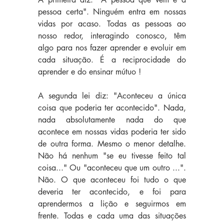
pessoa certa". Ninguém entra em nossas 
vidas por acaso. Todas as pessoas ao 
nosso redor, interagindo conosco, têm 
algo para nos fazer aprender e evoluir em 
cada situação. É a reciprocidade do 
aprender e do ensinar mútuo !
A segunda lei diz: "Aconteceu a única 
coisa que poderia ter acontecido". Nada, 
nada absolutamente nada do que 
acontece em nossas vidas poderia ter sido 
de outra forma. Mesmo o menor detalhe. 
Não há nenhum "se eu tivesse feito tal 
coisa..." Ou "aconteceu que um outro ...". 
Não. O que aconteceu foi tudo o que 
deveria ter acontecido, e foi para 
aprendermos a lição e seguirmos em 
frente. Todas e cada uma das situações 