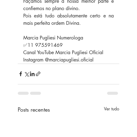
Façamos sempre a nossa melhor parte e 
confiemos no plano divino. 
Pois está tudo absolutamente certo e na 
mais perfeita ordem Divina. 
Marcia Pugliesi Numerologa 
✅11 975591469 
Canal YouTube Marcia Pugliesi Oficial 
Instagram @marciapugliesi.oficial
Posts recentes
Ver tudo