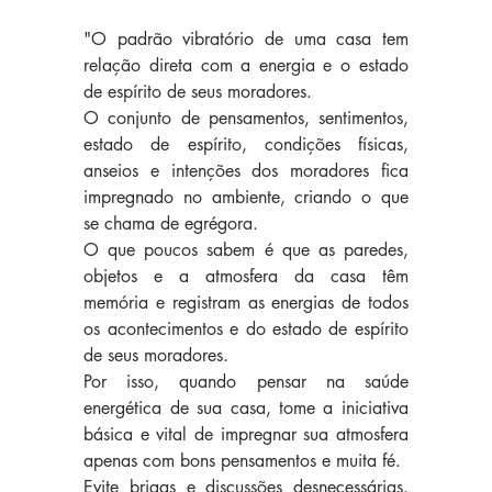
"O padrão vibratório de uma casa tem 
relação direta com a energia e o estado 
de espírito de seus moradores.
O conjunto de pensamentos, sentimentos, 
estado de espírito, condições físicas, 
anseios e intenções dos moradores fica 
impregnado no ambiente, criando o que 
se chama de egrégora.
O que poucos sabem é que as paredes, 
objetos e a atmosfera da casa têm 
memória e registram as energias de todos 
os acontecimentos e do estado de espírito 
de seus moradores.
Por isso, quando pensar na saúde 
energética de sua casa, tome a iniciativa 
básica e vital de impregnar sua atmosfera 
apenas com bons pensamentos e muita fé.
Evite brigas e discussões desnecessárias. 