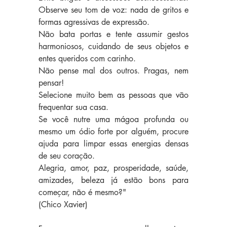
Observe seu tom de voz: nada de gritos e 
formas agressivas de expressão.
Não bata portas e tente assumir gestos 
harmoniosos, cuidando de seus objetos e 
entes queridos com carinho.
Não pense mal dos outros. Pragas, nem 
pensar!
Selecione muito bem as pessoas que vão 
frequentar sua casa.
Se você nutre uma mágoa profunda ou 
mesmo um ódio forte por alguém, procure 
ajuda para limpar essas energias densas 
de seu coração.
Alegria, amor, paz, prosperidade, saúde, 
amizades, beleza já estão bons para 
começar, não é mesmo?"
(Chico Xavier) 