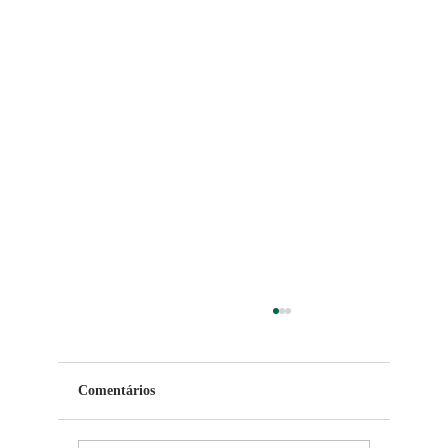
Comentários