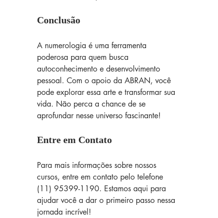
Conclusão
A numerologia é uma ferramenta 
poderosa para quem busca 
autoconhecimento e desenvolvimento 
pessoal. Com o apoio da ABRAN, você 
pode explorar essa arte e transformar sua 
vida. Não perca a chance de se 
aprofundar nesse universo fascinante!
Entre em Contato
Para mais informações sobre nossos 
cursos, entre em contato pelo telefone 
(11) 95399-1190. Estamos aqui para 
ajudar você a dar o primeiro passo nessa 
jornada incrível!