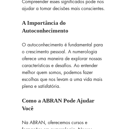
Compreender esses significados pode nos 
ajudar a tomar decisões mais conscientes.
A Importância do 
Autoconhecimento
O autoconhecimento é fundamental para 
o crescimento pessoal. A numerologia 
oferece uma maneira de explorar nossas 
características e desafios. Ao entender 
melhor quem somos, podemos fazer 
escolhas que nos levam a uma vida mais 
plena e satisfatória.
Como a ABRAN Pode Ajudar 
Você
Na ABRAN, oferecemos cursos e 