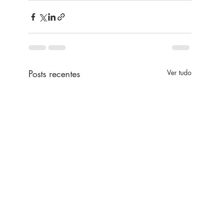
Posts recentes
Ver tudo